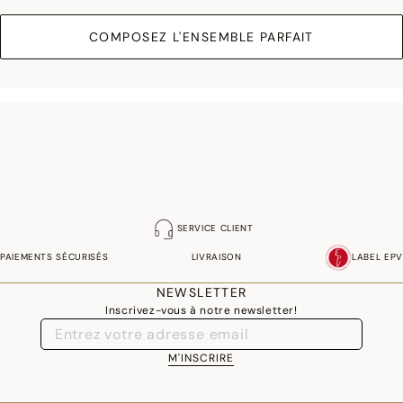
COMPOSEZ L'ENSEMBLE PARFAIT
SERVICE CLIENT
PAIEMENTS SÉCURISÉS
LIVRAISON
LABEL EPV
NEWSLETTER
Inscrivez-vous à notre newsletter!
M'INSCRIRE