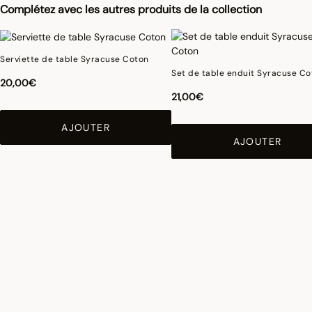
Complétez avec les autres produits de la collection
Serviette de table Syracuse Coton
Set de table enduit Syracuse Co
20,00€
21,00€
AJOUTER
AJOUTER