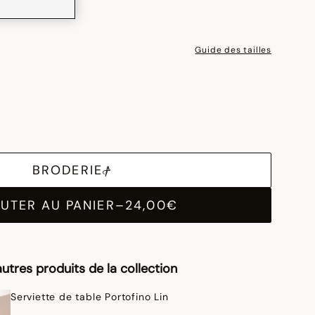
Guide des tailles
BRODERIE
UTER AU PANIER
–
24,00€
utres produits de la collection
Serviette de table Portofino Lin