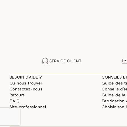
SERVICE CLIENT
BESOIN D'AIDE ?
CONSEILS E
Où nous trouver
Guide des ta
Contactez-nous
Conseils d'e
Retours
Guide de la
F.A.Q.
Fabrication
Site professionnel
Choisir son 