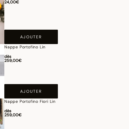
24,00€
AJOUTER
Nappe Portofino Lin
dès
259,00€
AJOUTER
Nappe Portofino Fiori Lin
dès
259,00€