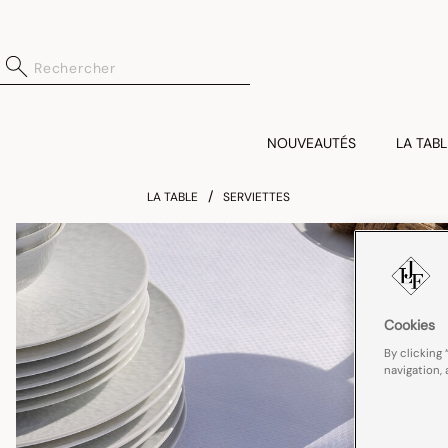
NOUVEAUTÉS
LA TABL
LA TABLE
SERVIETTES
Cookies
By clicking 
navigation, 