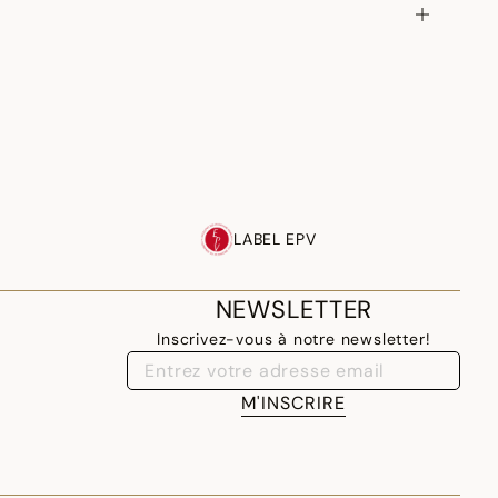
LABEL EPV
NEWSLETTER
Inscrivez-vous à notre newsletter!
M'INSCRIRE