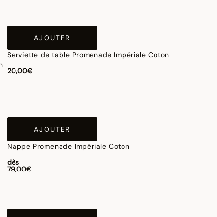
AJOUTER
Serviette de table Promenade Impériale Coton
20,00€
AJOUTER
Nappe Promenade Impériale Coton
dès
79,00€