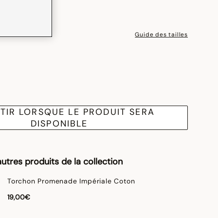
Guide des tailles
TIR LORSQUE LE PRODUIT SERA
DISPONIBLE
utres produits de la collection
Torchon Promenade Impériale Coton
19,00€