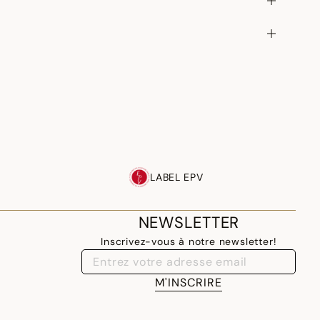
LABEL EPV
NEWSLETTER
Inscrivez-vous à notre newsletter!
M'INSCRIRE