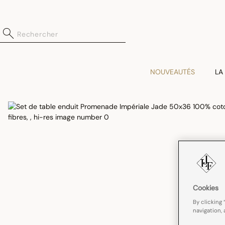
NOUVEAUTÉS
LA
Cookies
By clicking 
navigation, 