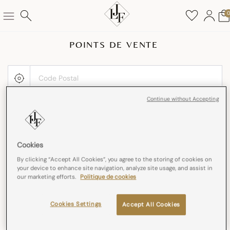
POINTS DE VENTE
Continue without Accepting
Cookies
By clicking “Accept All Cookies”, you agree to the storing of cookies on
your device to enhance site navigation, analyze site usage, and assist in
our marketing efforts.
Politique de cookies
Cookies Settings
Accept All Cookies