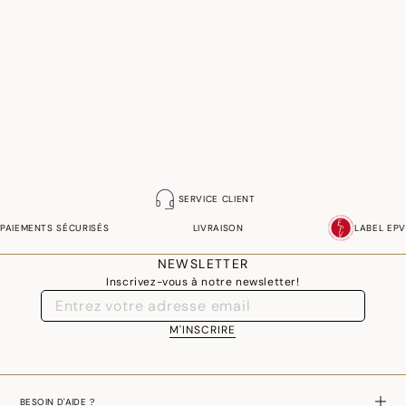
SERVICE CLIENT
PAIEMENTS SÉCURISÉS
LIVRAISON
LABEL EPV
NEWSLETTER
Inscrivez-vous à notre newsletter!
M'INSCRIRE
BESOIN D'AIDE ?