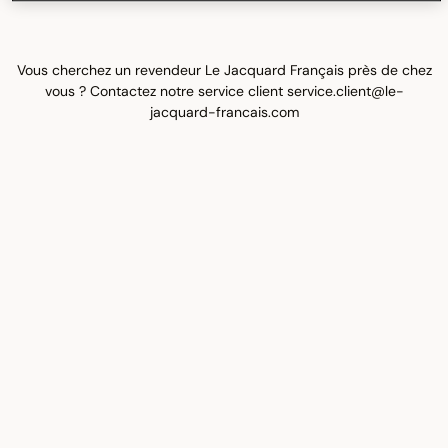
Vous cherchez un revendeur Le Jacquard Français près de chez
vous ? Contactez notre service client service.client@le-
jacquard-francais.com