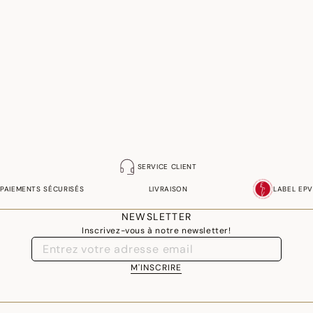
SERVICE CLIENT
PAIEMENTS SÉCURISÉS
LIVRAISON
LABEL EPV
NEWSLETTER
Inscrivez-vous à notre newsletter!
M'INSCRIRE