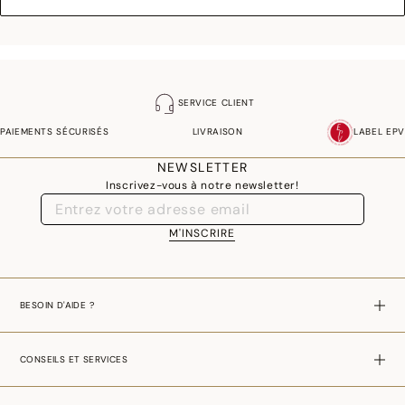
SERVICE CLIENT
PAIEMENTS SÉCURISÉS
LIVRAISON
LABEL EPV
NEWSLETTER
Inscrivez-vous à notre newsletter!
M'INSCRIRE
BESOIN D'AIDE ?
CONSEILS ET SERVICES