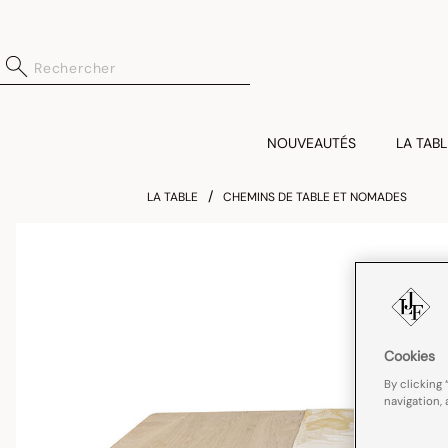
NOUVEAUTÉS
LA TABL
LA TABLE
CHEMINS DE TABLE ET NOMADES
Cookies
By clicking 
navigation, 