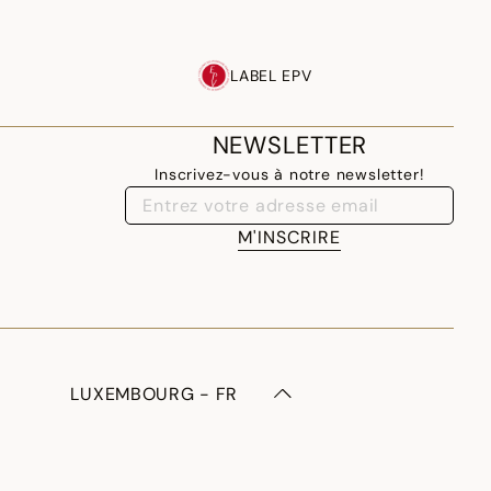
LABEL EPV
NEWSLETTER
Inscrivez-vous à notre newsletter!
M'INSCRIRE
LUXEMBOURG - FR