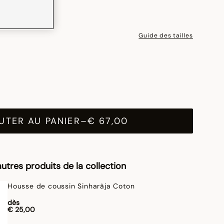
Guide des tailles
UTER AU PANIER
–
€ 67,00
utres produits de la collection
Housse de coussin Sinharâja Coton
dès
€ 25,00