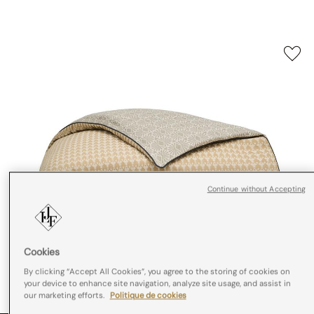
Continue without Accepting
Cookies
By clicking “Accept All Cookies”, you agree to the storing of cookies on
your device to enhance site navigation, analyze site usage, and assist in
our marketing efforts.
Politique de cookies