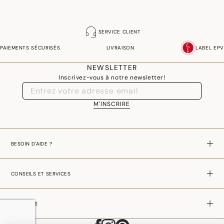
SERVICE CLIENT
PAIEMENTS SÉCURISÉS
LIVRAISON
LABEL EPV
NEWSLETTER
Inscrivez-vous à notre newsletter!
M'INSCRIRE
BESOIN D'AIDE ?
CONSEILS ET SERVICES
A PROPOS