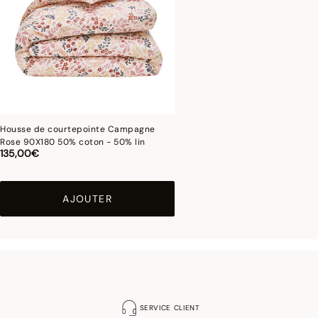
Housse de courtepointe Campagne
Rose 90X180 50% coton - 50% lin
135,00€
AJOUTER
SERVICE CLIENT