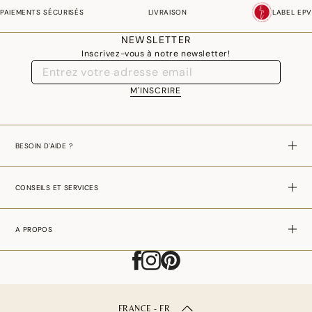
PAIEMENTS SÉCURISÉS
LIVRAISON
LABEL EPV
NEWSLETTER
Inscrivez-vous à notre newsletter!
M'INSCRIRE
BESOIN D'AIDE ?
CONSEILS ET SERVICES
A PROPOS
FRANCE - FR