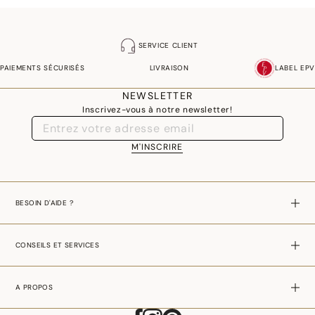
SERVICE CLIENT
PAIEMENTS SÉCURISÉS
LIVRAISON
LABEL EPV
NEWSLETTER
Inscrivez-vous à notre newsletter!
M'INSCRIRE
BESOIN D'AIDE ?
CONSEILS ET SERVICES
A PROPOS