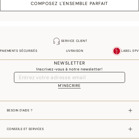
COMPOSEZ L'ENSEMBLE PARFAIT
SERVICE CLIENT
PAIEMENTS SÉCURISÉS
LIVRAISON
LABEL EPV
NEWSLETTER
Inscrivez-vous à notre newsletter!
M'INSCRIRE
BESOIN D'AIDE ?
CONSEILS ET SERVICES