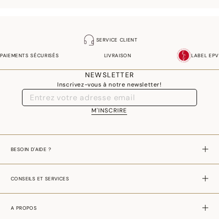
SERVICE CLIENT
PAIEMENTS SÉCURISÉS
LIVRAISON
LABEL EPV
NEWSLETTER
Inscrivez-vous à notre newsletter!
M'INSCRIRE
BESOIN D'AIDE ?
CONSEILS ET SERVICES
A PROPOS