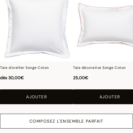
Taie d'oreiller Songe Coton
Taie décorative Songe Coton
dès
30,00€
25,00€
AJOUTER
AJOUTER
COMPOSEZ L'ENSEMBLE PARFAIT