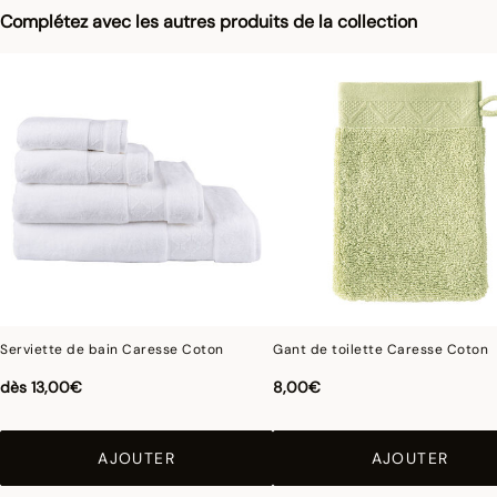
Complétez avec les autres produits de la collection
Serviette de bain Caresse Coton
Gant de toilette Caresse Coton
dès
13,00€
8,00€
AJOUTER
AJOUTER