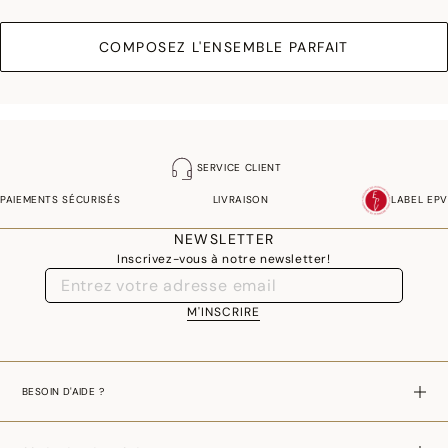
COMPOSEZ L'ENSEMBLE PARFAIT
SERVICE CLIENT
PAIEMENTS SÉCURISÉS
LIVRAISON
LABEL EPV
NEWSLETTER
Inscrivez-vous à notre newsletter!
M'INSCRIRE
BESOIN D'AIDE ?