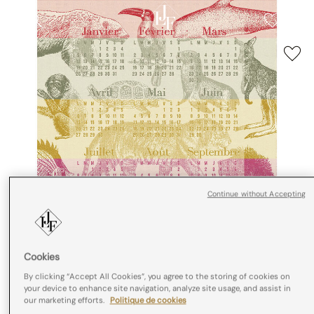
Continue without Accepting
Cookies
By clicking “Accept All Cookies”, you agree to the storing of cookies on
your device to enhance site navigation, analyze site usage, and assist in
our marketing efforts.
Politique de cookies