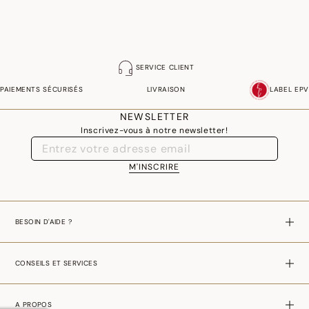
SERVICE CLIENT
PAIEMENTS SÉCURISÉS
LIVRAISON
LABEL EPV
NEWSLETTER
Inscrivez-vous à notre newsletter!
M'INSCRIRE
BESOIN D'AIDE ?
CONSEILS ET SERVICES
A PROPOS