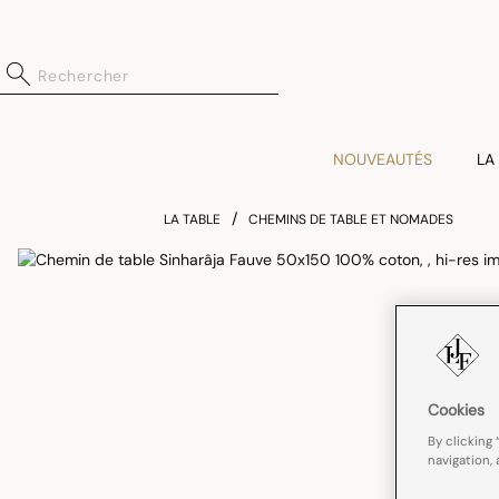
NOUVEAUTÉS
LA
LA TABLE
CHEMINS DE TABLE ET NOMADES
Cookies
By clicking 
navigation, 