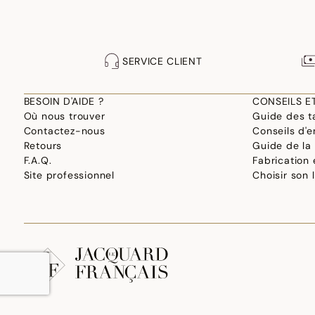
SERVICE CLIENT
BESOIN D'AIDE ?
CONSEILS E
Où nous trouver
Guide des ta
Contactez-nous
Conseils d'e
Retours
Guide de la
F.A.Q.
Fabrication
Site professionnel
Choisir son 