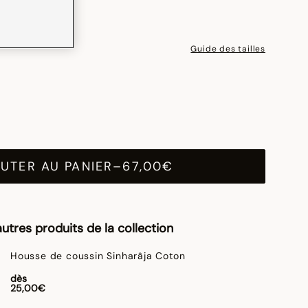
Guide des tailles
UTER AU PANIER
–
67,00€
utres produits de la collection
Housse de coussin Sinharâja Coton
dès
25,00€