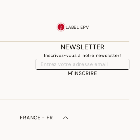
LABEL EPV
NEWSLETTER
Inscrivez-vous à notre newsletter!
M'INSCRIRE
FRANCE - FR