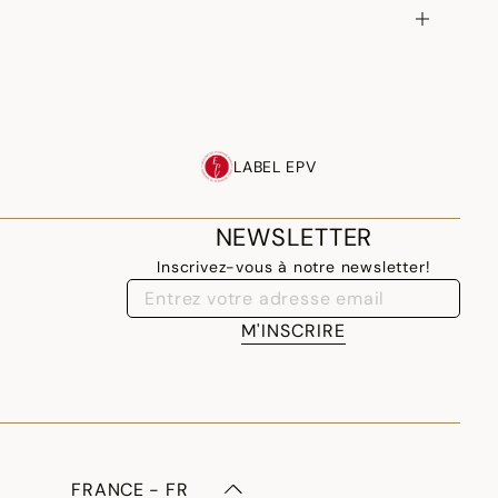
LABEL EPV
NEWSLETTER
Inscrivez-vous à notre newsletter!
M'INSCRIRE
FRANCE - FR