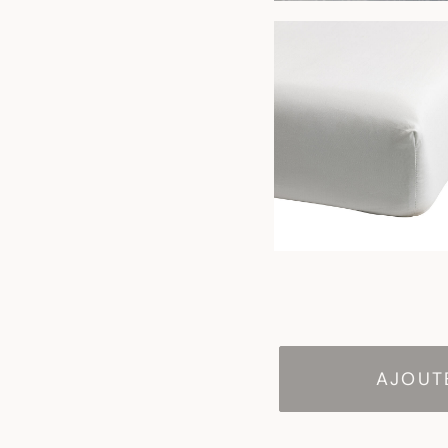
AJOUTE