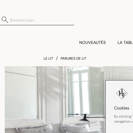
NOUVEAUTÉS
LA TABL
LE LIT
PARURES DE LIT
Cookies
By clicking 
navigation, 