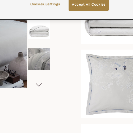
Cookies Settings
Accept All Cookies