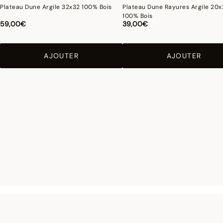
Plateau Dune Argile 32x32 100% Bois
Plateau Dune Rayures Argile 20
100% Bois
59,00€
39,00€
AJOUTER
AJOUTER