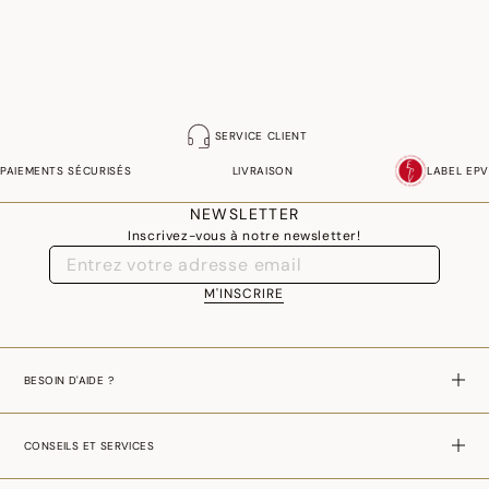
SERVICE CLIENT
PAIEMENTS SÉCURISÉS
LIVRAISON
LABEL EPV
NEWSLETTER
Inscrivez-vous à notre newsletter!
M'INSCRIRE
BESOIN D'AIDE ?
CONSEILS ET SERVICES