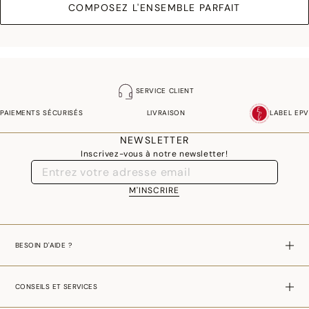
COMPOSEZ L'ENSEMBLE PARFAIT
SERVICE CLIENT
PAIEMENTS SÉCURISÉS
LIVRAISON
LABEL EPV
NEWSLETTER
Inscrivez-vous à notre newsletter!
M'INSCRIRE
BESOIN D'AIDE ?
CONSEILS ET SERVICES