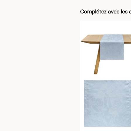
Complétez avec les a