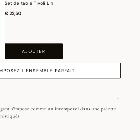
Set de table Tivoli Lin
€ 22,50
AJOUTER
MPOSEZ L'ENSEMBLE PARFAIT
légant s'impose comme un intemporel dans une palette
histiqués.