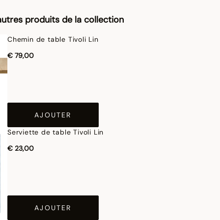
utres produits de la collection
Chemin de table Tivoli Lin
€ 79,00
AJOUTER
Serviette de table Tivoli Lin
€ 23,00
AJOUTER