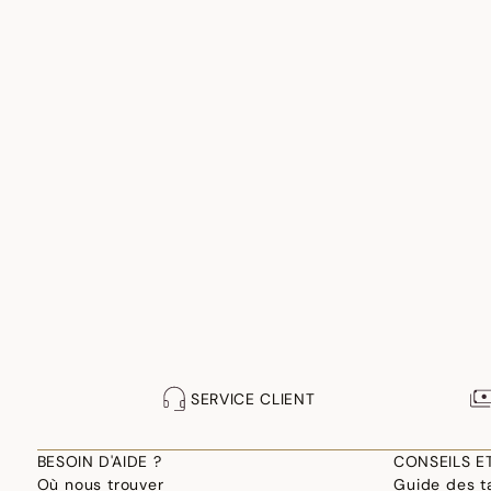
SERVICE CLIENT
BESOIN D'AIDE ?
CONSEILS E
Où nous trouver
Guide des ta