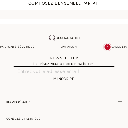
COMPOSEZ L'ENSEMBLE PARFAIT
SERVICE CLIENT
PAIEMENTS SÉCURISÉS
LIVRAISON
LABEL EPV
NEWSLETTER
Inscrivez-vous à notre newsletter!
M'INSCRIRE
BESOIN D'AIDE ?
CONSEILS ET SERVICES