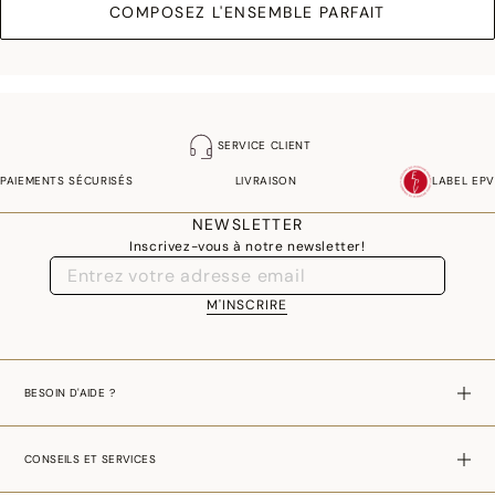
COMPOSEZ L'ENSEMBLE PARFAIT
SERVICE CLIENT
PAIEMENTS SÉCURISÉS
LIVRAISON
LABEL EPV
NEWSLETTER
Inscrivez-vous à notre newsletter!
M'INSCRIRE
BESOIN D'AIDE ?
CONSEILS ET SERVICES