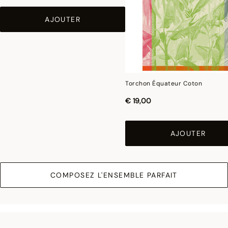
AJOUTER
Torchon Équateur Coton
€ 19,00
AJOUTER
COMPOSEZ L'ENSEMBLE PARFAIT