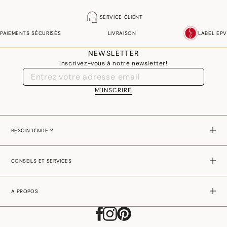
SERVICE CLIENT
PAIEMENTS SÉCURISÉS
LIVRAISON
LABEL EPV
NEWSLETTER
Inscrivez-vous à notre newsletter!
M'INSCRIRE
BESOIN D'AIDE ?
CONSEILS ET SERVICES
A PROPOS