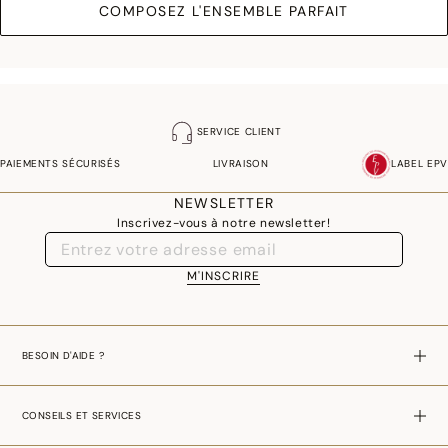
COMPOSEZ L'ENSEMBLE PARFAIT
SERVICE CLIENT
PAIEMENTS SÉCURISÉS
LIVRAISON
LABEL EPV
NEWSLETTER
Inscrivez-vous à notre newsletter!
M'INSCRIRE
BESOIN D'AIDE ?
CONSEILS ET SERVICES