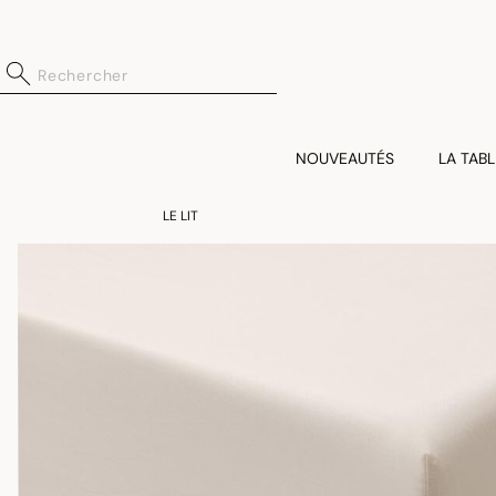
NOUVEAUTÉS
LA TABL
LE LIT