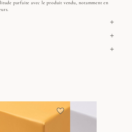
litude parfaite avec le produit vendu, notamment en
eurs.