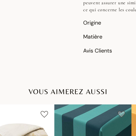
peuvent assurer une simi
ce qui concerne les coul
Origine
Matière
Avis Clients
VOUS AIMEREZ AUSSI