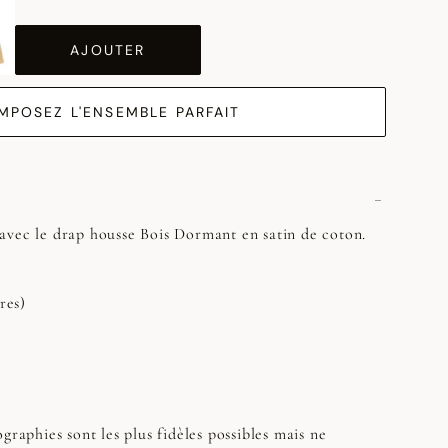
AJOUTER
MPOSEZ L'ENSEMBLE PARFAIT
avec le drap housse Bois Dormant en satin de coton.
res)
e
graphies sont les plus fidèles possibles mais ne