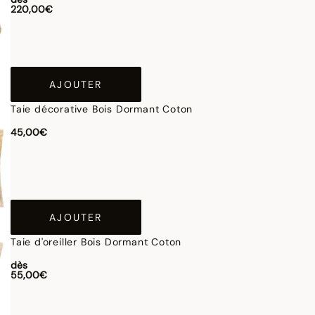
220,00€
AJOUTER
Taie décorative Bois Dormant Coton
45,00€
AJOUTER
Taie d'oreiller Bois Dormant Coton
dès
55,00€