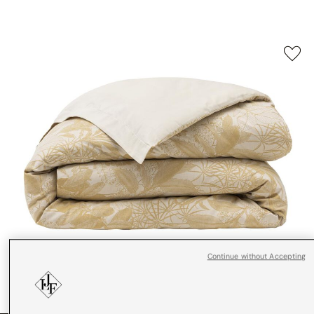
Continue without Accepting