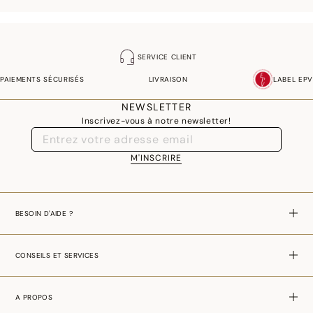
SERVICE CLIENT
PAIEMENTS SÉCURISÉS
LIVRAISON
LABEL EPV
NEWSLETTER
Inscrivez-vous à notre newsletter!
M'INSCRIRE
BESOIN D'AIDE ?
CONSEILS ET SERVICES
A PROPOS