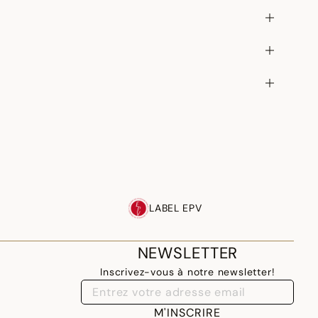
LABEL EPV
NEWSLETTER
Inscrivez-vous à notre newsletter!
M'INSCRIRE