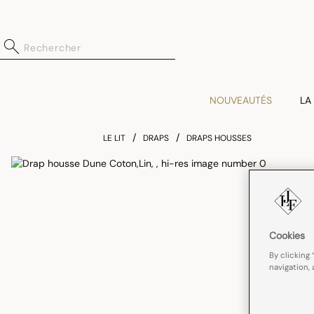
NOUVEAUTÉS
LA
LE LIT
DRAPS
DRAPS HOUSSES
Cookies
By clicking 
navigation, 