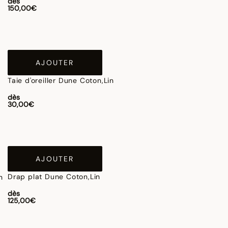
dès
150,00€
AJOUTER
Taie d'oreiller Dune Coton,Lin
dès
30,00€
AJOUTER
Drap plat Dune Coton,Lin
dès
125,00€