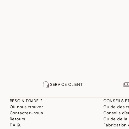
SERVICE CLIENT
BESOIN D'AIDE ?
CONSEILS E
Où nous trouver
Guide des ta
Contactez-nous
Conseils d'e
Retours
Guide de la
F.A.Q.
Fabrication