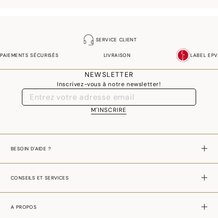
SERVICE CLIENT
PAIEMENTS SÉCURISÉS
LIVRAISON
LABEL EPV
NEWSLETTER
Inscrivez-vous à notre newsletter!
M'INSCRIRE
BESOIN D'AIDE ?
CONSEILS ET SERVICES
A PROPOS